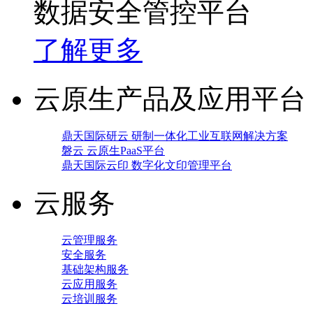
数据安全管控平台
了解更多
云原生产品及应用平台
鼎天国际研云 研制一体化工业互联网解决方案
磐云 云原生PaaS平台
鼎天国际云印 数字化文印管理平台
云服务
云管理服务
安全服务
基础架构服务
云应用服务
云培训服务