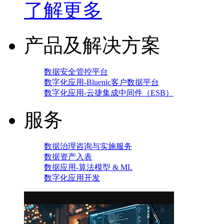
了解更多
产品及解决方案
数据安全管控平台
数字化应用-Bluenic客户数据平台
数字化应用-云捷集成中间件（ESB）
服务
数据治理咨询与实施服务
数据资产入表
数据应用-算法模型 & ML
数字化应用开发