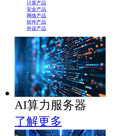
计算产品
安全产品
网络产品
软件产品
外设产品
AI算力服务器
了解更多