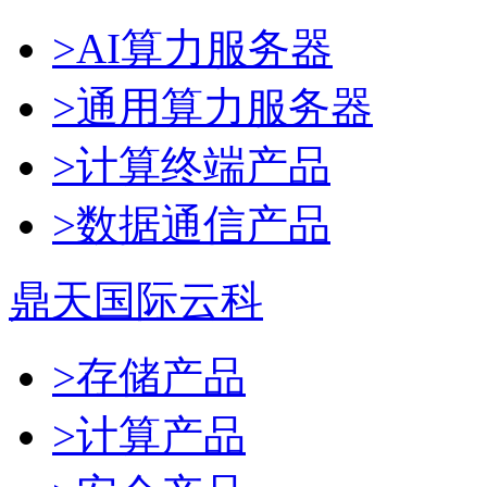
>AI算力服务器
>通用算力服务器
>计算终端产品
>数据通信产品
鼎天国际云科
>存储产品
>计算产品