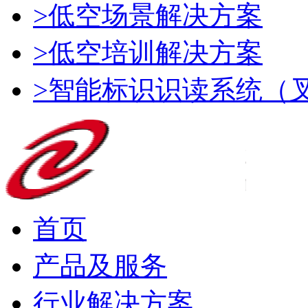
>低空场景解决方案
>低空培训解决方案
>智能标识识读系统（
首页
产品及服务
行业解决方案