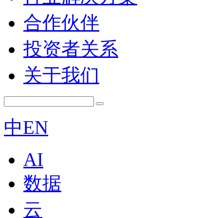
合作伙伴
投资者关系
关于我们
中
EN
AI
数据
云