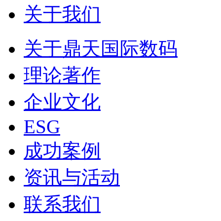
关于我们
关于鼎天国际数码
理论著作
企业文化
ESG
成功案例
资讯与活动
联系我们