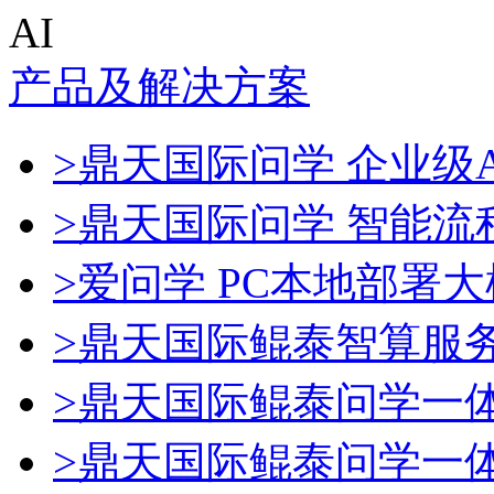
AI
产品及解决方案
>鼎天国际问学 企业级A
>鼎天国际问学 智能流
>爱问学 PC本地部署
>鼎天国际鲲泰智算服
>鼎天国际鲲泰问学一
>鼎天国际鲲泰问学一体机