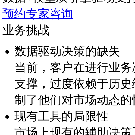
预约专家咨询
业务挑战
数据驱动决策的缺失
当前，客户在进行业
支撑，过度依赖于历
制了他们对市场动态的
现有工具的局限性
市场上现有的辅助决策工