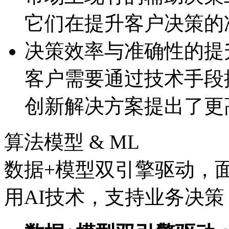
它们在提升客户决策的
决策效率与准确性的提
客户需要通过技术手段提
创新解决方案提出了更
算法模型 & ML
数据+模型双引擎驱动，
用AI技术，支持业务决