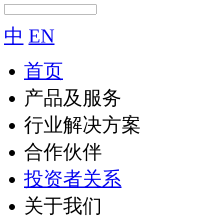
中
EN
首页
产品及服务
行业解决方案
合作伙伴
投资者关系
关于我们