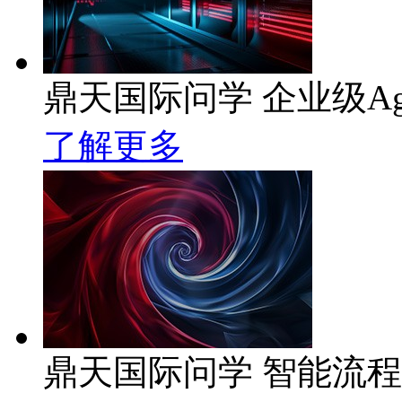
鼎天国际问学 企业级Ag
了解更多
鼎天国际问学 智能流