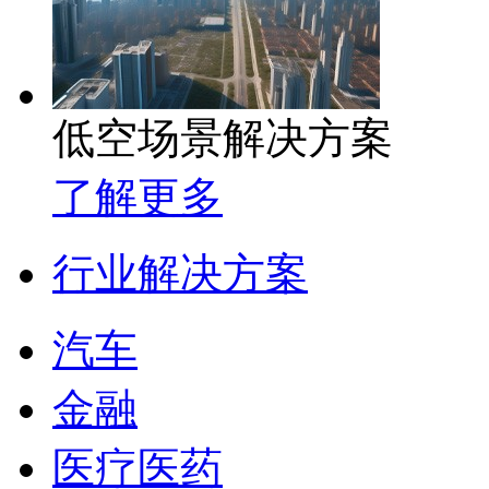
低空场景解决方案
了解更多
行业解决方案
汽车
金融
医疗医药