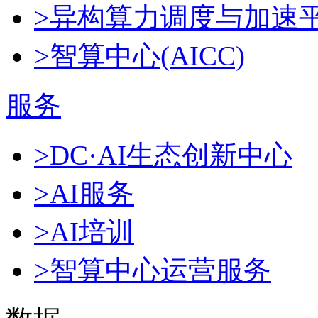
>异构算力调度与加速
>智算中心(AICC)
服务
>DC·AI生态创新中心
>AI服务
>AI培训
>智算中心运营服务