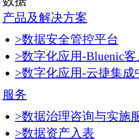
数据
产品及解决方案
>数据安全管控平台
>数字化应用-Blueni
>数字化应用-云捷集成
服务
>数据治理咨询与实施
>数据资产入表