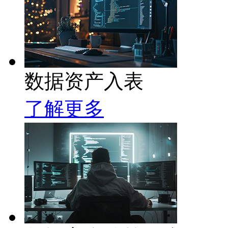
数据资产入表
了解更多