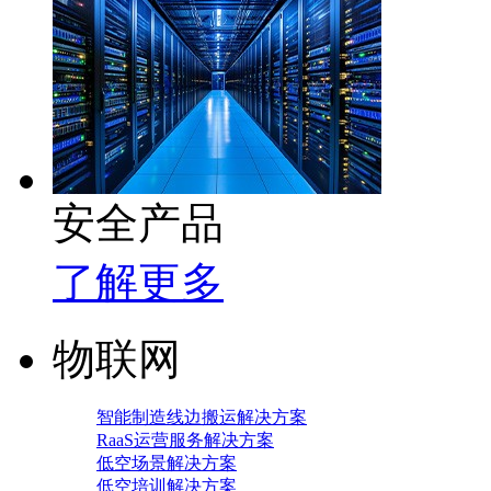
安全产品
了解更多
物联网
智能制造线边搬运解决方案
RaaS运营服务解决方案
低空场景解决方案
低空培训解决方案