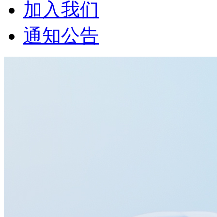
加入我们
通知公告