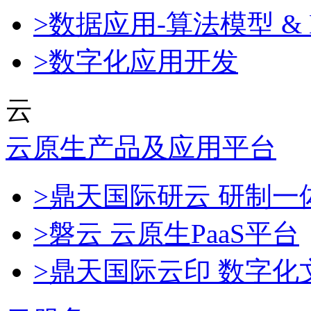
>数据应用-算法模型 & 
>数字化应用开发
云
云原生产品及应用平台
>鼎天国际研云 研制
>磐云 云原生PaaS平台
>鼎天国际云印 数字化