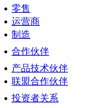
零售
运营商
制造
合作伙伴
产品技术伙伴
联盟合作伙伴
投资者关系