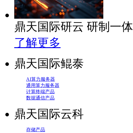
鼎天国际研云 研制一
了解更多
鼎天国际鲲泰
AI算力服务器
通用算力服务器
计算终端产品
数据通信产品
鼎天国际云科
存储产品