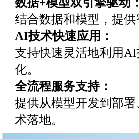
数据+模型双引擎驱动
结合数据和模型，
AI技术快速应用：
支持快速灵活地利用AI技
化。
全流程服务支持：
提供从模型开发到部署
术落地。