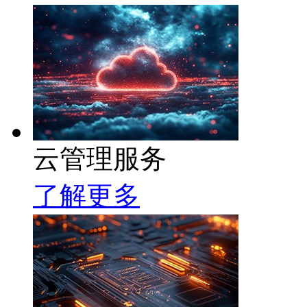
云管理服务
了解更多