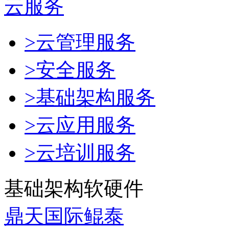
云服务
>云管理服务
>安全服务
>基础架构服务
>云应用服务
>云培训服务
基础架构软硬件
鼎天国际鲲泰