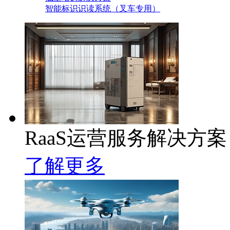
智能标识识读系统（叉车专用）
RaaS运营服务解决方案
了解更多