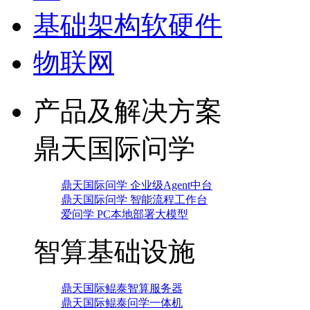
基础架构软硬件
物联网
产品及解决方案
鼎天国际问学
鼎天国际问学 企业级Agent中台
鼎天国际问学 智能流程工作台
爱问学 PC本地部署大模型
智算基础设施
鼎天国际鲲泰智算服务器
鼎天国际鲲泰问学一体机