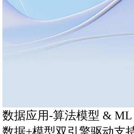
数据应用-算法模型 & ML
数据+模型双引擎驱动支