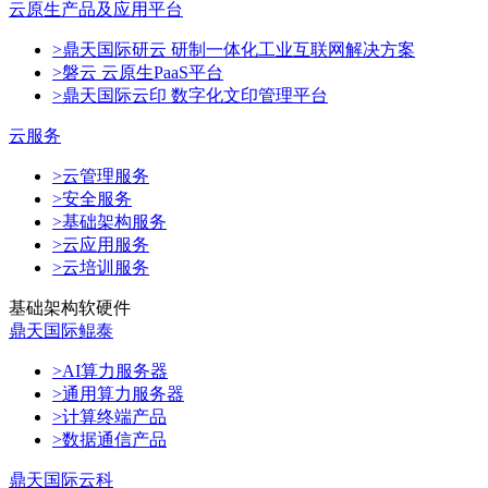
云原生产品及应用平台
>鼎天国际研云 研制一体化工业互联网解决方案
>磐云 云原生PaaS平台
>鼎天国际云印 数字化文印管理平台
云服务
>云管理服务
>安全服务
>基础架构服务
>云应用服务
>云培训服务
基础架构软硬件
鼎天国际鲲泰
>AI算力服务器
>通用算力服务器
>计算终端产品
>数据通信产品
鼎天国际云科