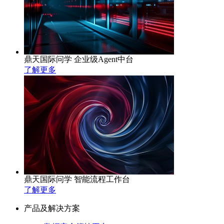
鼎天国际问学 企业级Agent中台
了解更多
鼎天国际问学 智能流程工作台
了解更多
产品及解决方案