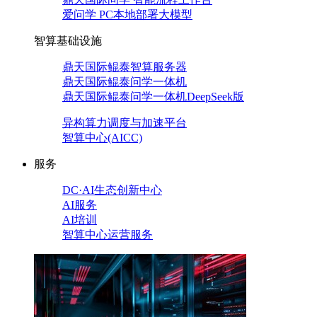
爱问学 PC本地部署大模型
智算基础设施
鼎天国际鲲泰智算服务器
鼎天国际鲲泰问学一体机
鼎天国际鲲泰问学一体机DeepSeek版
异构算力调度与加速平台
智算中心(AICC)
服务
DC·AI生态创新中心
AI服务
AI培训
智算中心运营服务