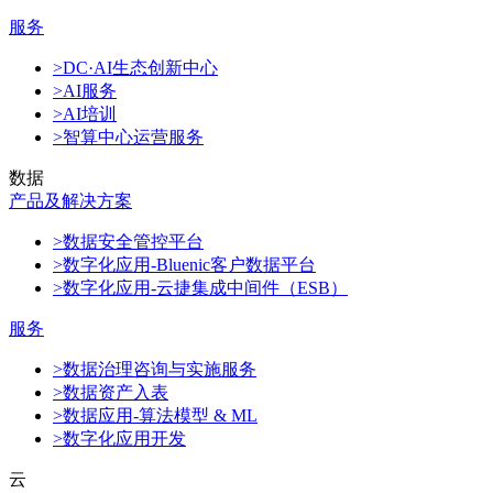
服务
>DC·AI生态创新中心
>AI服务
>AI培训
>智算中心运营服务
数据
产品及解决方案
>数据安全管控平台
>数字化应用-Bluenic客户数据平台
>数字化应用-云捷集成中间件（ESB）
服务
>数据治理咨询与实施服务
>数据资产入表
>数据应用-算法模型 & ML
>数字化应用开发
云