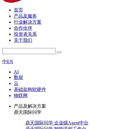
首页
产品及服务
行业解决方案
合作伙伴
投资者关系
关于我们
中
EN
AI
数据
云
基础架构软硬件
物联网
产品及解决方案
鼎天国际问学
鼎天国际问学 企业级Agent中台
鼎天国际问学 智能流程工作台