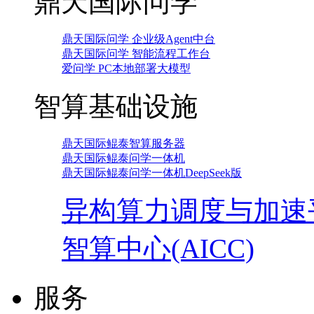
鼎天国际问学
鼎天国际问学 企业级Agent中台
鼎天国际问学 智能流程工作台
爱问学 PC本地部署大模型
智算基础设施
鼎天国际鲲泰智算服务器
鼎天国际鲲泰问学一体机
鼎天国际鲲泰问学一体机DeepSeek版
异构算力调度与加速
智算中心(AICC)
服务