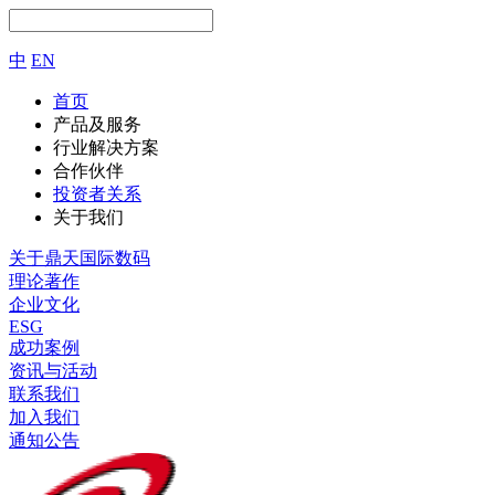
中
EN
首页
产品及服务
行业解决方案
合作伙伴
投资者关系
关于我们
关于鼎天国际数码
理论著作
企业文化
ESG
成功案例
资讯与活动
联系我们
加入我们
通知公告