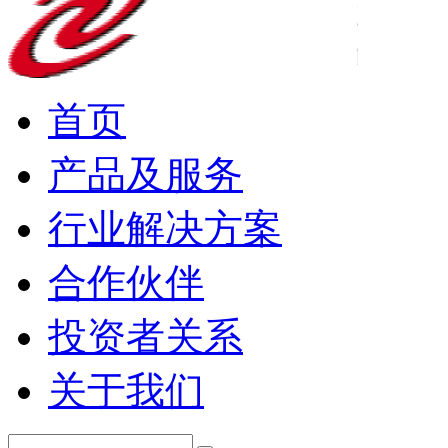
首页
产品及服务
行业解决方案
合作伙伴
投资者关系
关于我们