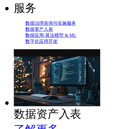
服务
数据治理咨询与实施服务
数据资产入表
数据应用-算法模型 & ML
数字化应用开发
数据资产入表