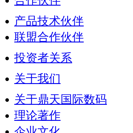
合作伙伴
产品技术伙伴
联盟合作伙伴
投资者关系
关于我们
关于鼎天国际数码
理论著作
企业文化