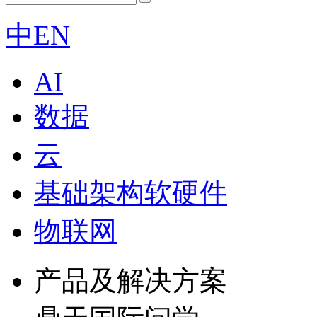
中
EN
AI
数据
云
基础架构软硬件
物联网
产品及解决方案