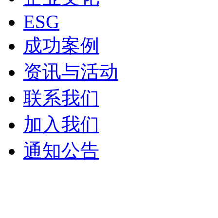
ESG
成功案例
资讯与活动
联系我们
加入我们
通知公告