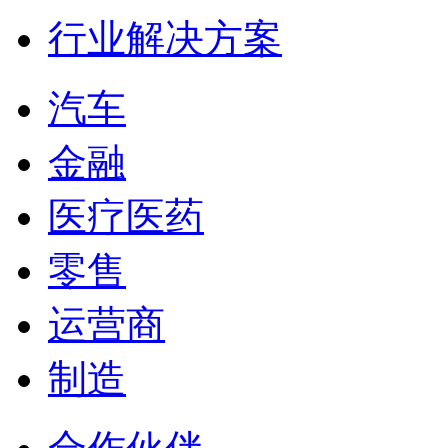
行业解决方案
汽车
金融
医疗医药
零售
运营商
制造