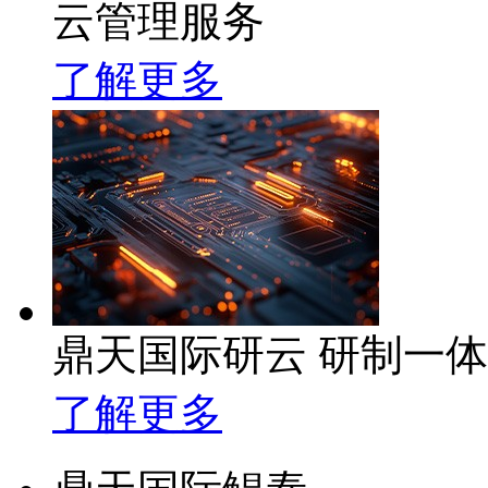
云管理服务
了解更多
鼎天国际研云 研制一
了解更多