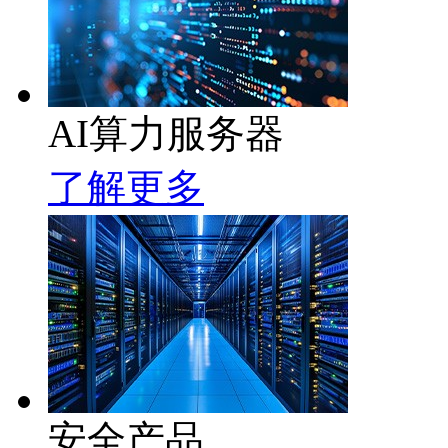
AI算力服务器
了解更多
安全产品