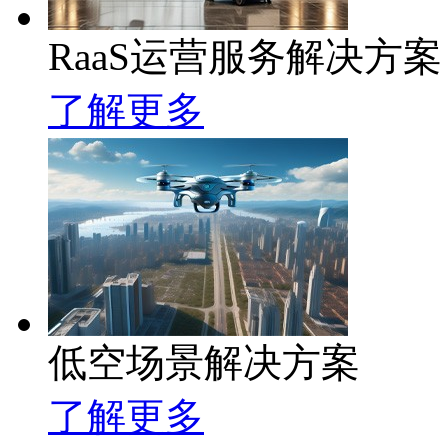
RaaS运营服务解决方案
了解更多
低空场景解决方案
了解更多