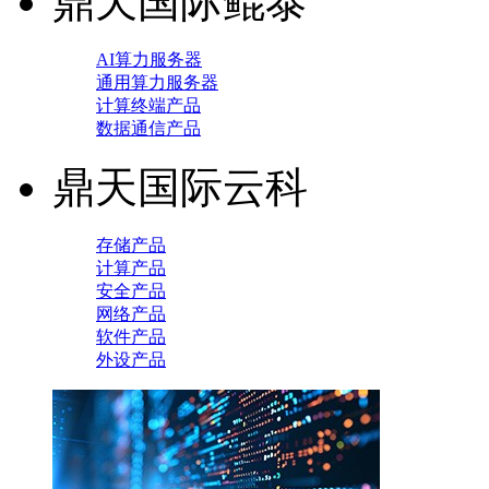
鼎天国际鲲泰
AI算力服务器
通用算力服务器
计算终端产品
数据通信产品
鼎天国际云科
存储产品
计算产品
安全产品
网络产品
软件产品
外设产品