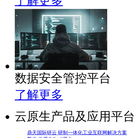
了解更多
数据安全管控平台
了解更多
云原生产品及应用平台
鼎天国际研云 研制一体化工业互联网解决方案