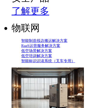
了解更多
物联网
智能制造线边搬运解决方案
RaaS运营服务解决方案
低空场景解决方案
低空培训解决方案
智能标识识读系统（叉车专用）