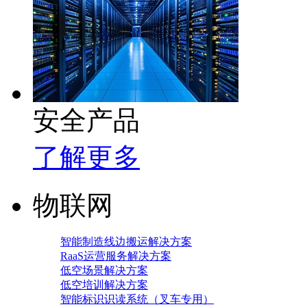
安全产品
了解更多
物联网
智能制造线边搬运解决方案
RaaS运营服务解决方案
低空场景解决方案
低空培训解决方案
智能标识识读系统（叉车专用）