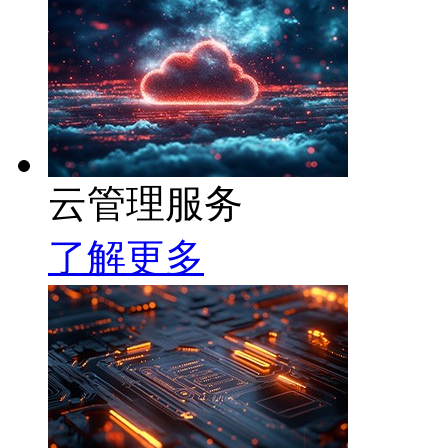
云管理服务
了解更多