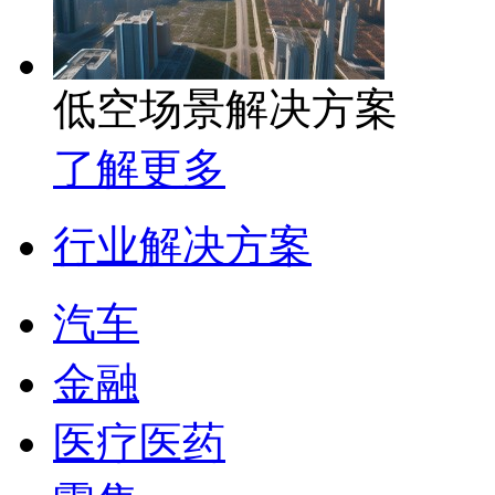
低空场景解决方案
了解更多
行业解决方案
汽车
金融
医疗医药