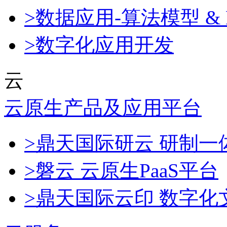
>数据应用-算法模型 & 
>数字化应用开发
云
云原生产品及应用平台
>鼎天国际研云 研制
>磐云 云原生PaaS平台
>鼎天国际云印 数字化