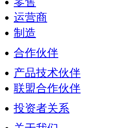
零售
运营商
制造
合作伙伴
产品技术伙伴
联盟合作伙伴
投资者关系