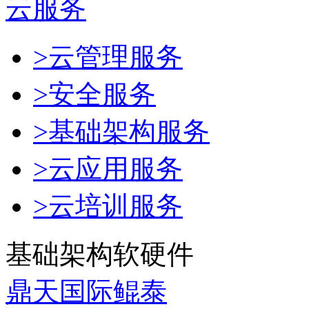
云服务
>云管理服务
>安全服务
>基础架构服务
>云应用服务
>云培训服务
基础架构软硬件
鼎天国际鲲泰