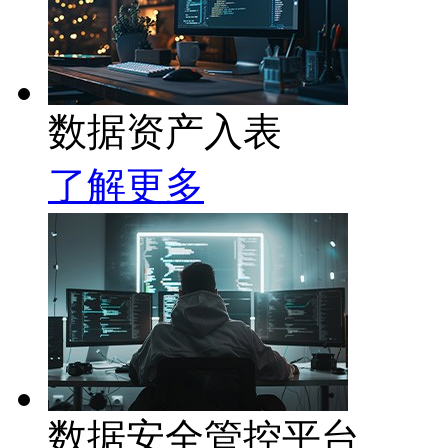
数据资产入表
了解更多
数据安全管控平台