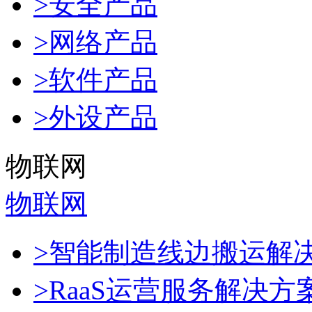
>安全产品
>网络产品
>软件产品
>外设产品
物联网
物联网
>智能制造线边搬运解
>RaaS运营服务解决方