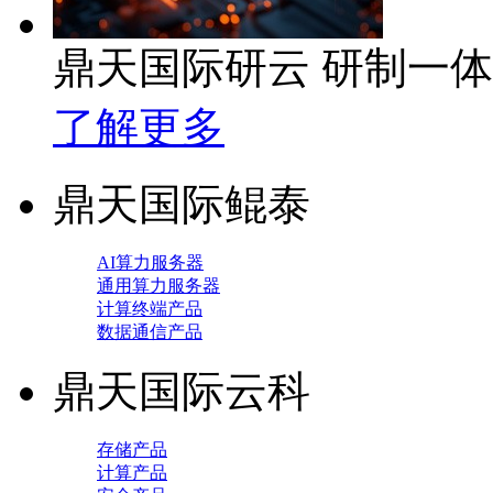
鼎天国际研云 研制一
了解更多
鼎天国际鲲泰
AI算力服务器
通用算力服务器
计算终端产品
数据通信产品
鼎天国际云科
存储产品
计算产品