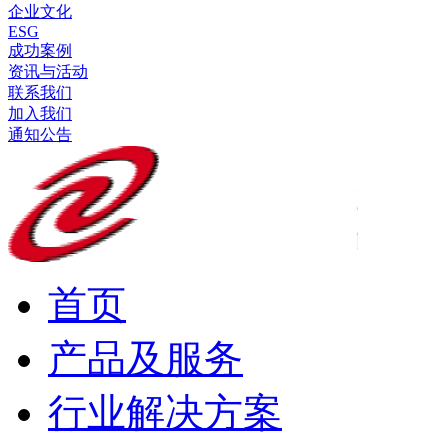
企业文化
ESG
成功案例
资讯与活动
联系我们
加入我们
通知公告
首页
产品及服务
行业解决方案