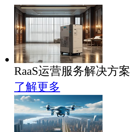
RaaS运营服务解决方案
了解更多