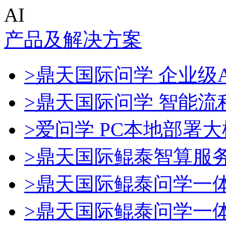
AI
产品及解决方案
>鼎天国际问学 企业级A
>鼎天国际问学 智能流
>爱问学 PC本地部署
>鼎天国际鲲泰智算服
>鼎天国际鲲泰问学一
>鼎天国际鲲泰问学一体机