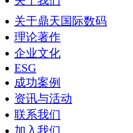
关于我们
关于鼎天国际数码
理论著作
企业文化
ESG
成功案例
资讯与活动
联系我们
加入我们