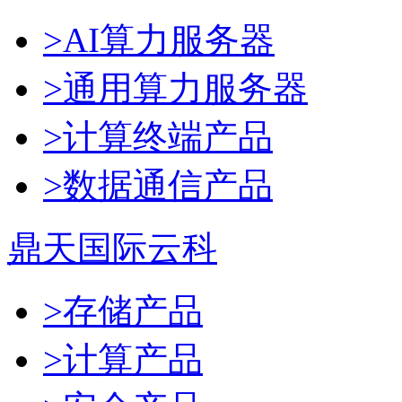
>AI算力服务器
>通用算力服务器
>计算终端产品
>数据通信产品
鼎天国际云科
>存储产品
>计算产品