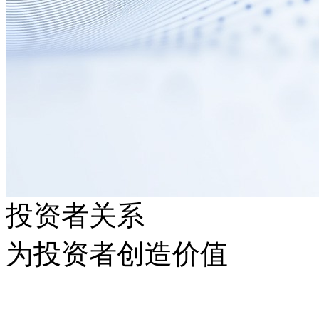
投资者关系
为投资者创造价值