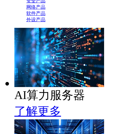
安全产品
网络产品
软件产品
外设产品
AI算力服务器
了解更多