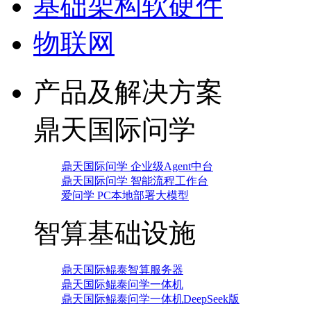
基础架构软硬件
物联网
产品及解决方案
鼎天国际问学
鼎天国际问学 企业级Agent中台
鼎天国际问学 智能流程工作台
爱问学 PC本地部署大模型
智算基础设施
鼎天国际鲲泰智算服务器
鼎天国际鲲泰问学一体机
鼎天国际鲲泰问学一体机DeepSeek版