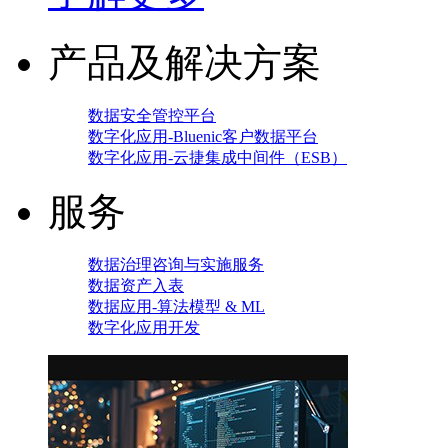
产品及解决方案
数据安全管控平台
数字化应用-Bluenic客户数据平台
数字化应用-云捷集成中间件（ESB）
服务
数据治理咨询与实施服务
数据资产入表
数据应用-算法模型 & ML
数字化应用开发