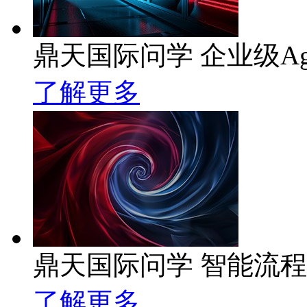
鼎天国际问学 企业级Ag
了解更多
鼎天国际问学 智能流
了解更多