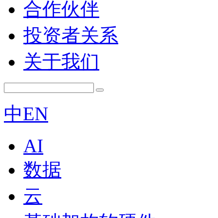
合作伙伴
投资者关系
关于我们
中
EN
AI
数据
云