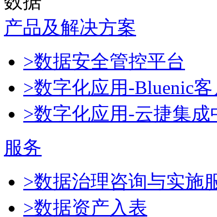
数据
产品及解决方案
>数据安全管控平台
>数字化应用-Blueni
>数字化应用-云捷集成
服务
>数据治理咨询与实施
>数据资产入表