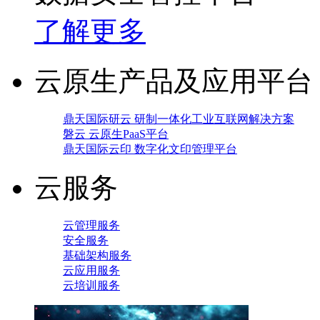
了解更多
云原生产品及应用平台
鼎天国际研云 研制一体化工业互联网解决方案
磐云 云原生PaaS平台
鼎天国际云印 数字化文印管理平台
云服务
云管理服务
安全服务
基础架构服务
云应用服务
云培训服务