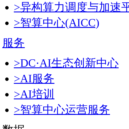
>异构算力调度与加速
>智算中心(AICC)
服务
>DC·AI生态创新中心
>AI服务
>AI培训
>智算中心运营服务