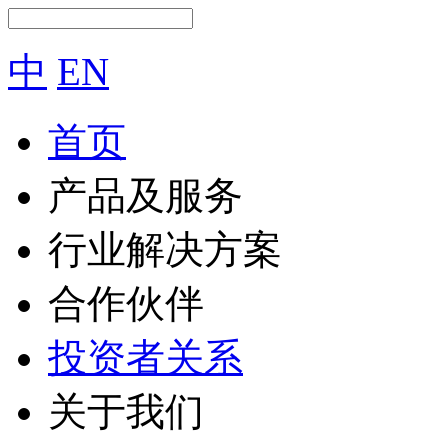
中
EN
首页
产品及服务
行业解决方案
合作伙伴
投资者关系
关于我们