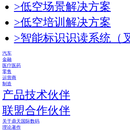
>低空场景解决方案
>低空培训解决方案
>智能标识识读系统（
汽车
金融
医疗医药
零售
运营商
制造
产品技术伙伴
联盟合作伙伴
关于鼎天国际数码
理论著作