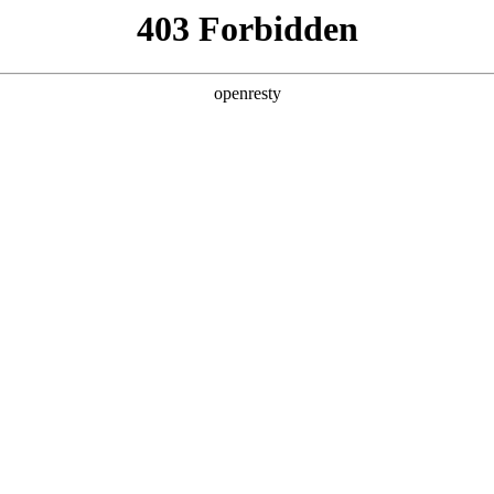
产品及服务
行业解决方案
合作伙伴
投资者关系