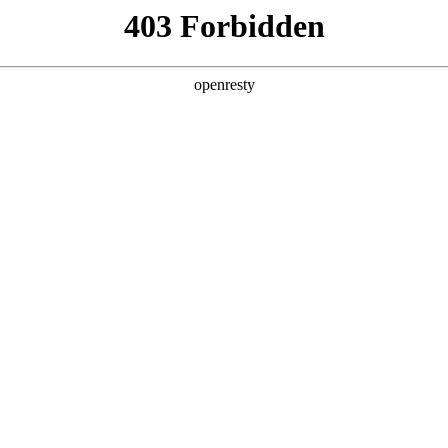
产品及服务
行业解决方案
合作伙伴
投资者关系